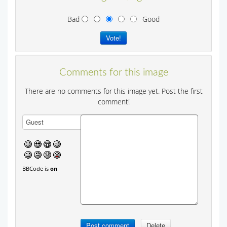
Bad
Good
Comments for this image
There are no comments for this image yet. Post the first
comment!
BBCode is
on