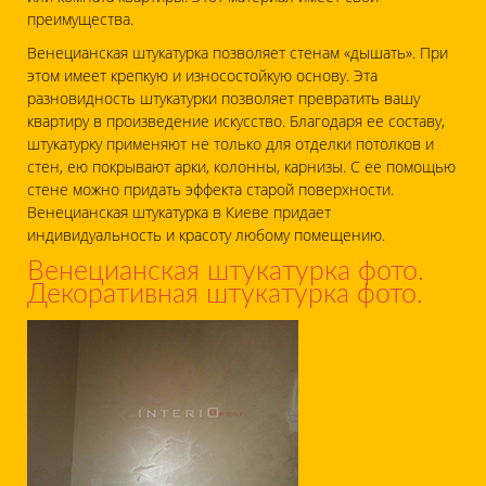
преимущества.
Венецианская штукатурка позволяет стенам «дышать». При
этом имеет крепкую и износостойкую основу. Эта
разновидность штукатурки позволяет превратить вашу
квартиру в произведение искусство. Благодаря ее составу,
штукатурку применяют не только для отделки потолков и
стен, ею покрывают арки, колонны, карнизы. С ее помощью
стене можно придать эффекта старой поверхности.
Венецианская штукатурка в Киеве придает
индивидуальность и красоту любому помещению.
Венецианская штукатурка фото.
Декоративная штукатурка фото.