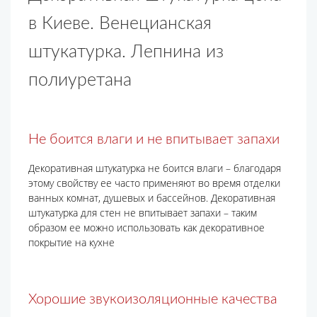
в Киеве. Венецианская
штукатурка. Лепнина из
полиуретана
Не боится влаги и не впитывает запахи
Декоративная штукатурка не боится влаги – благодаря
этому свойству ее часто применяют во время отделки
ванных комнат, душевых и бассейнов. Декоративная
штукатурка для стен не впитывает запахи – таким
образом ее можно использовать как декоративное
покрытие на кухне
Хорошие звукоизоляционные качества