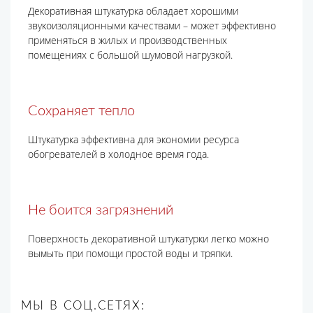
Декоративная штукатурка обладает хорошими
звукоизоляционными качествами – может эффективно
применяться в жилых и производственных
помещениях с большой шумовой нагрузкой.
Сохраняет тепло
Штукатурка эффективна для экономии ресурса
обогревателей в холодное время года.
Не боится загрязнений
Поверхность декоративной штукатурки легко можно
вымыть при помощи простой воды и тряпки.
МЫ В СОЦ.СЕТЯХ: