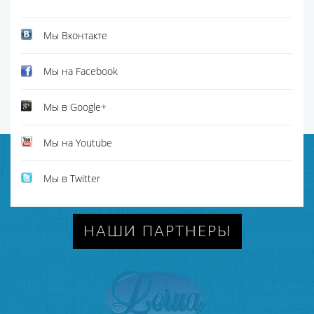
Мы Вконтакте
Мы на Facebook
Мы в Google+
Мы на Youtube
Мы в Twitter
НАШИ ПАРТНЕРЫ