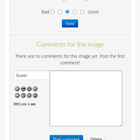
Bad
Good
Comments for this image
There are no comments for this image yet. Post the first
comment!
BBCode is
on