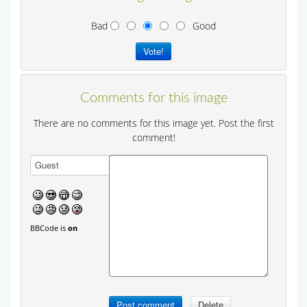
Bad
Good
Comments for this image
There are no comments for this image yet. Post the first
comment!
BBCode is
on