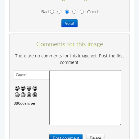
Bad
Good
Comments for this image
There are no comments for this image yet. Post the first
comment!
BBCode is
on