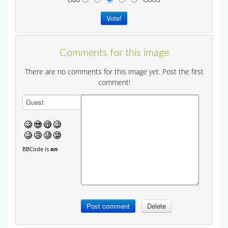
Comments for this image
There are no comments for this image yet. Post the first
comment!
BBCode is
on