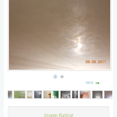
Next
Image Rating