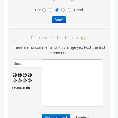
Bad
Good
Comments for this image
There are no comments for this image yet. Post the first
comment!
BBCode is
on