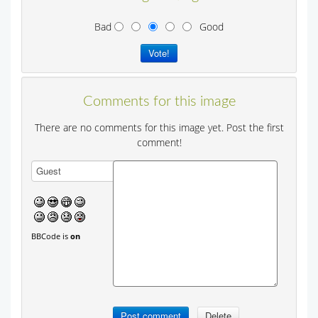
Bad
Good
Comments for this image
There are no comments for this image yet. Post the first
comment!
BBCode is
on