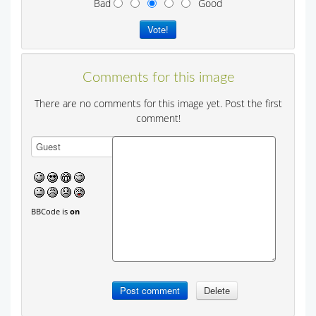
Bad
Good
Comments for this image
There are no comments for this image yet. Post the first
comment!
BBCode is
on