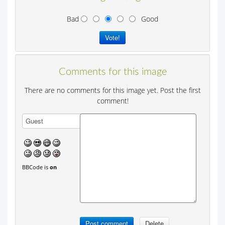
Bad
Good
Comments for this image
There are no comments for this image yet. Post the first
comment!
BBCode is
on