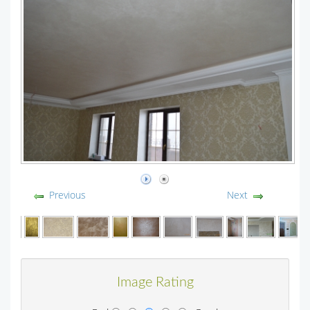
Previous
Next
Image Rating