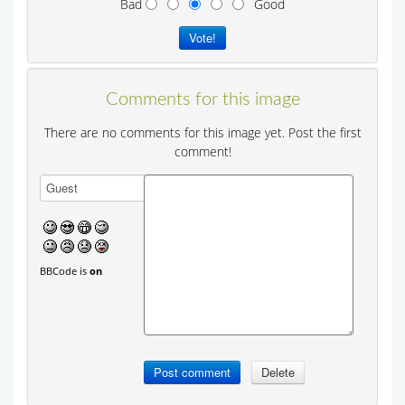
Bad
Good
Comments for this image
There are no comments for this image yet. Post the first
comment!
BBCode is
on