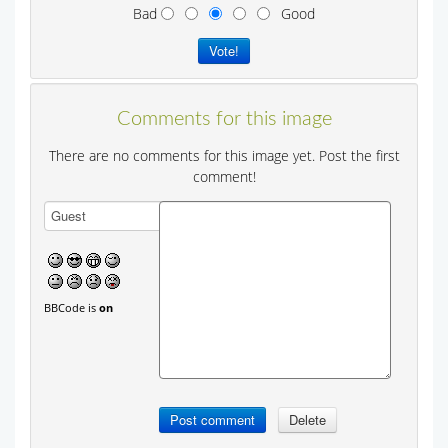
Bad
Good
Comments for this image
There are no comments for this image yet. Post the first
comment!
BBCode is
on