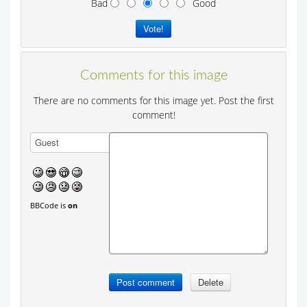
Bad
Good
Comments for this image
There are no comments for this image yet. Post the first
comment!
BBCode is
on