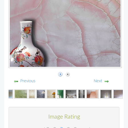
Previous
Next
Image Rating