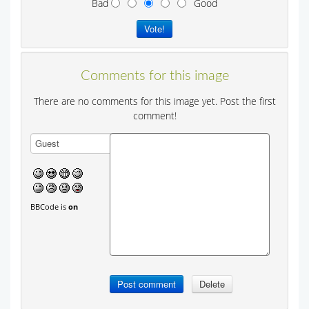
Bad
Good
Comments for this image
There are no comments for this image yet. Post the first
comment!
BBCode is
on