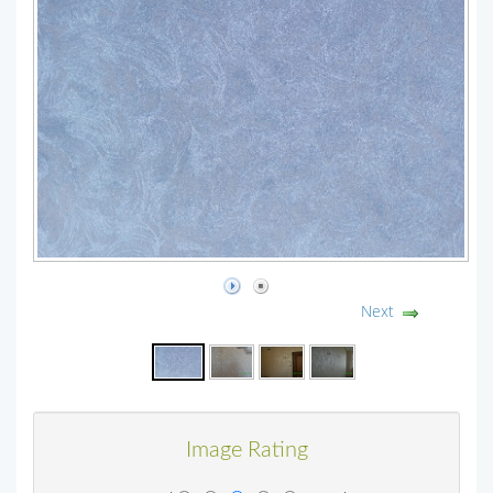
Next
Image Rating