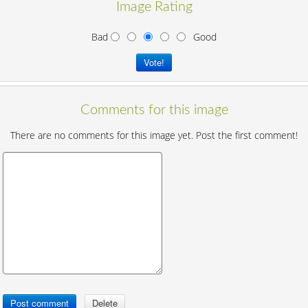
Image Rating
Bad
Good
Comments for this image
There are no comments for this image yet. Post the first comment!