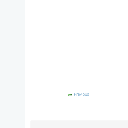
Previous