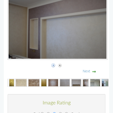
Next
Image Rating