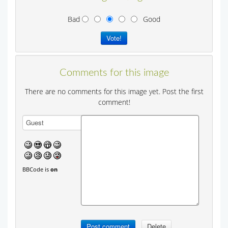
Bad
Good
Comments for this image
There are no comments for this image yet. Post the first
comment!
BBCode is
on