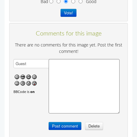
Bad
Good
Comments for this image
There are no comments for this image yet. Post the first
comment!
BBCode is
on